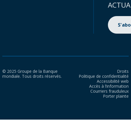
ACTUA
S'ab
© 2025 Groupe de la Banque
Droits
mondiale. Tous droits réservés.
Politique de confidentialité
Accessibilité web
Accès à l’information
Courriers frauduleux
Porter plainte