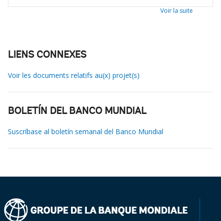
Voir la suite
LIENS CONNEXES
Voir les documents relatifs au(x) projet(s)
BOLETÍN DEL BANCO MUNDIAL
Suscríbase al boletín semanal del Banco Mundial