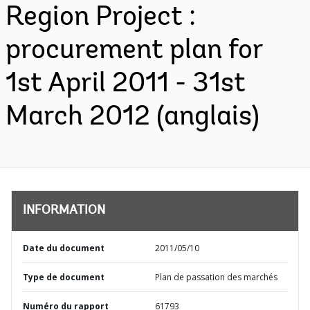
Region Project :
procurement plan for
1st April 2011 - 31st
March 2012 (anglais)
INFORMATION
Date du document
2011/05/10
Type de document
Plan de passation des marchés
Numéro du rapport
61793