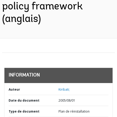
policy framework
(anglais)
INFORMATION
Auteur
Kiribati;
Date du document
2005/08/01
Type de document
Plan de réinstallation