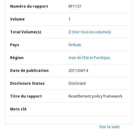
Numéro du rapport
RP1137
Volume
1
Total Volume(s)
2
(Voir tous les volumes)
Pays
Kiribati,
Région
Asie de l’Est et Pacifique,
Date de publication
2011/04/14
Disclosure Status
Disclosed
Titre du rapport
Resettlement policy framework
Mots clé
Voir la suite