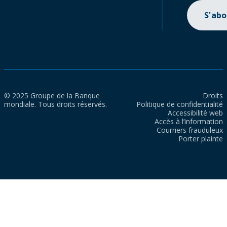
S'ab
© 2025 Groupe de la Banque
Droits
mondiale. Tous droits réservés.
Politique de confidentialité
Accessibilité web
Accès à l’information
Courriers frauduleux
Porter plainte