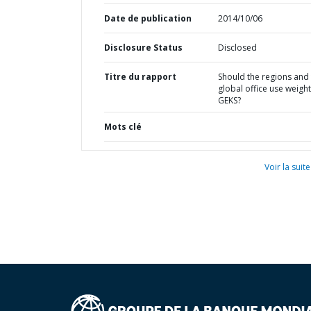
Date de publication
2014/10/06
Disclosure Status
Disclosed
Titre du rapport
Should the regions and
global office use weigh
GEKS?
Mots clé
Voir la suite