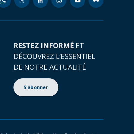
RESTEZ INFORMÉ
ET
DÉCOUVREZ L’ESSENTIEL
DE NOTRE ACTUALITÉ
S'abonner