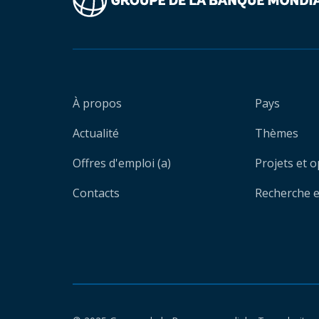
À propos
Pays
Actualité
Thèmes
Offres d'emploi (a)
Projets et 
Contacts
Recherche et