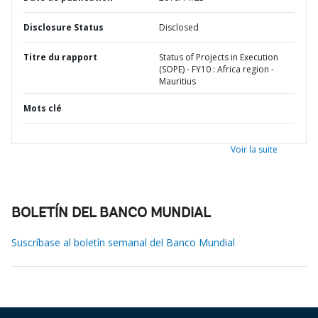
Disclosure Status
Disclosed
Titre du rapport
Status of Projects in Execution
(SOPE) - FY10 : Africa region -
Mauritius
Mots clé
Voir la suite
BOLETÍN DEL BANCO MUNDIAL
Suscríbase al boletín semanal del Banco Mundial