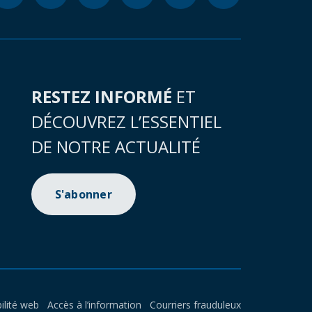
RESTEZ INFORMÉ
ET
DÉCOUVREZ L’ESSENTIEL
DE NOTRE ACTUALITÉ
S'abonner
ilité web
Accès à l’information
Courriers frauduleux