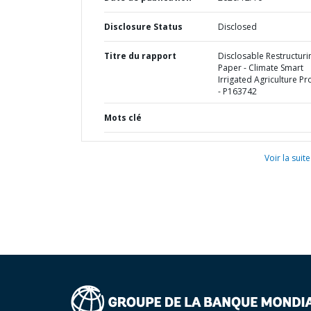
Disclosure Status
Disclosed
Titre du rapport
Disclosable Restructuri
Paper - Climate Smart
Irrigated Agriculture Pr
- P163742
Mots clé
Voir la suite