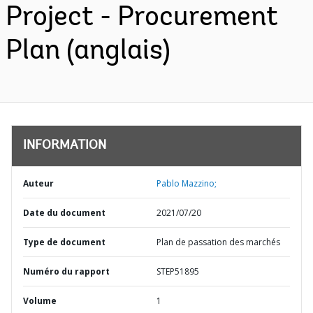
Project - Procurement
Plan (anglais)
INFORMATION
Auteur
Pablo Mazzino;
Date du document
2021/07/20
Type de document
Plan de passation des marchés
Numéro du rapport
STEP51895
Volume
1