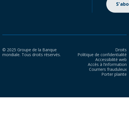
S'ab
© 2025 Groupe de la Banque
Droits
mondiale. Tous droits réservés.
Politique de confidentialité
Accessibilité web
Accès à l’information
Courriers frauduleux
Porter plainte