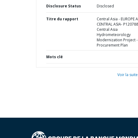
Disclosure Status
Disclosed
Titre du rapport
Central Asia - EUROPE 
CENTRAL ASIA- P120788
Central Asia
Hydrometeorology
Modernization Project -
Procurement Plan
Mots clé
Voir la suite