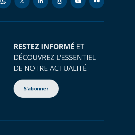
RESTEZ INFORMÉ
ET
DÉCOUVREZ L’ESSENTIEL
DE NOTRE ACTUALITÉ
S'abonner