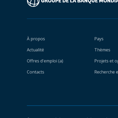
À propos
Pays
Actualité
Thèmes
Offres d'emploi (a)
Projets et 
Contacts
Recherche et