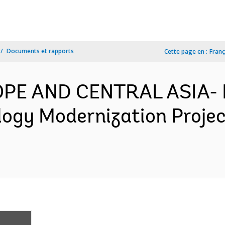
Documents et rapports
Cette page en :
Franç
ROPE AND CENTRAL ASIA- 
ogy Modernization Projec