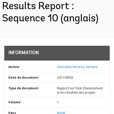
Results Report :
Sequence 10 (anglais)
INFORMATION
Auteur
Goncalves Moreira, Adriana;
Date du document
2011/08/02
Type de document
Rapport sur l’état d’avancement
et les résultats des projets
Volume
1
Pays
Brésil,