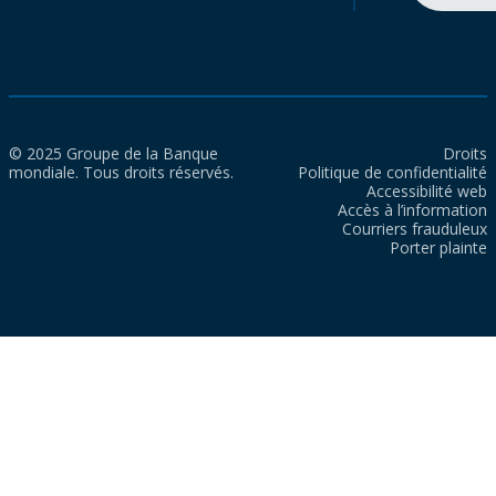
© 2025 Groupe de la Banque
Droits
mondiale. Tous droits réservés.
Politique de confidentialité
Accessibilité web
Accès à l’information
Courriers frauduleux
Porter plainte