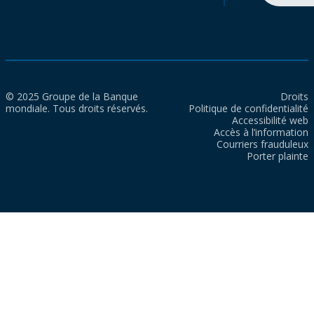
© 2025 Groupe de la Banque
Droits
mondiale. Tous droits réservés.
Politique de confidentialité
Accessibilité web
Accès à l’information
Courriers frauduleux
Porter plainte