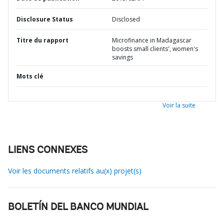
Disclosure Status
Disclosed
Titre du rapport
Microfinance in Madagascar
boosts small clients', women's
savings
Mots clé
Voir la suite
LIENS CONNEXES
Voir les documents relatifs au(x) projet(s)
BOLETÍN DEL BANCO MUNDIAL