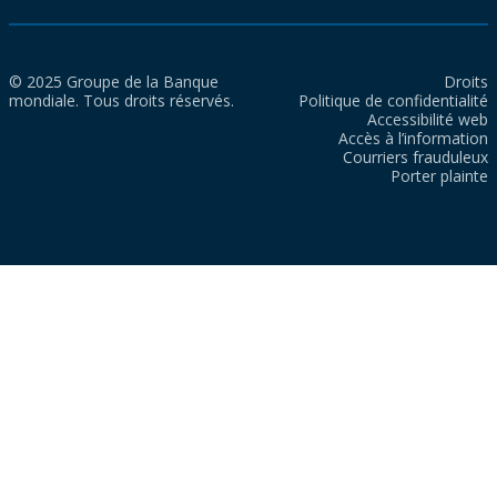
© 2025 Groupe de la Banque
Droits
mondiale. Tous droits réservés.
Politique de confidentialité
Accessibilité web
Accès à l’information
Courriers frauduleux
Porter plainte