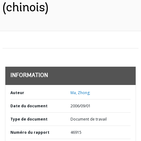
(chinois)
INFORMATION
Auteur
Ma, Zhong;
Date du document
2006/09/01
Type de document
Document de travail
Numéro du rapport
46915