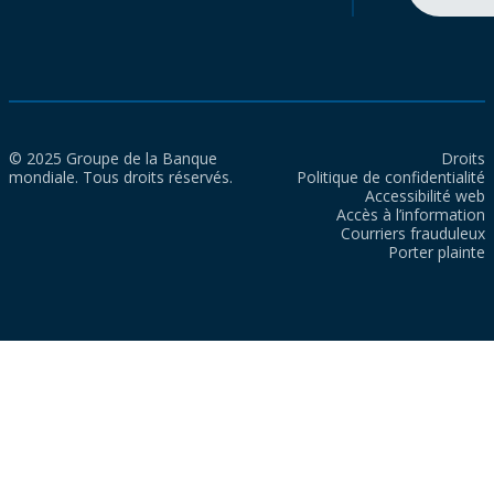
© 2025 Groupe de la Banque
Droits
mondiale. Tous droits réservés.
Politique de confidentialité
Accessibilité web
Accès à l’information
Courriers frauduleux
Porter plainte