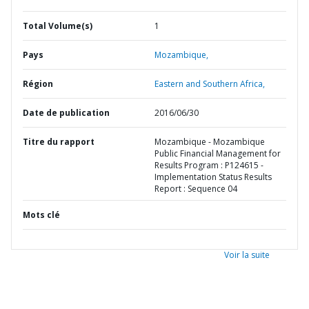
Total Volume(s)
1
Pays
Mozambique,
Région
Eastern and Southern Africa,
Date de publication
2016/06/30
Titre du rapport
Mozambique - Mozambique
Public Financial Management for
Results Program : P124615 -
Implementation Status Results
Report : Sequence 04
Mots clé
Voir la suite