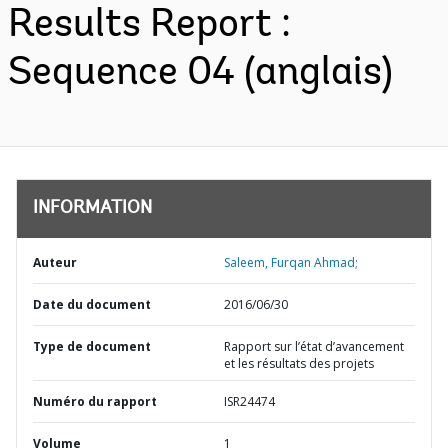
Results Report :
Sequence 04 (anglais)
INFORMATION
Auteur
Saleem, Furqan Ahmad;
Date du document
2016/06/30
Type de document
Rapport sur l’état d’avancement
et les résultats des projets
Numéro du rapport
ISR24474
Volume
1