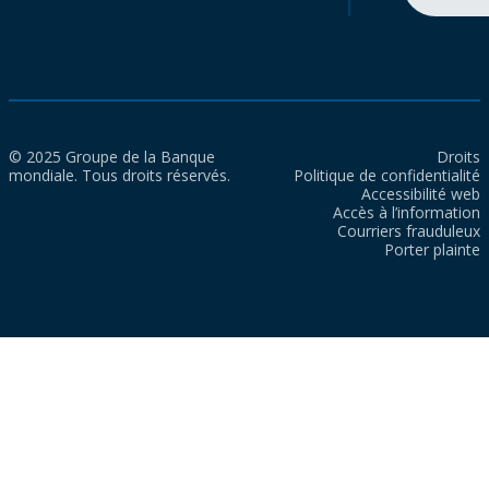
© 2025 Groupe de la Banque
Droits
mondiale. Tous droits réservés.
Politique de confidentialité
Accessibilité web
Accès à l’information
Courriers frauduleux
Porter plainte