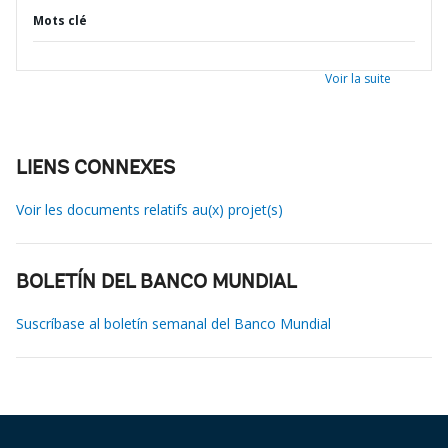
Mots clé
Voir la suite
LIENS CONNEXES
Voir les documents relatifs au(x) projet(s)
BOLETÍN DEL BANCO MUNDIAL
Suscríbase al boletín semanal del Banco Mundial