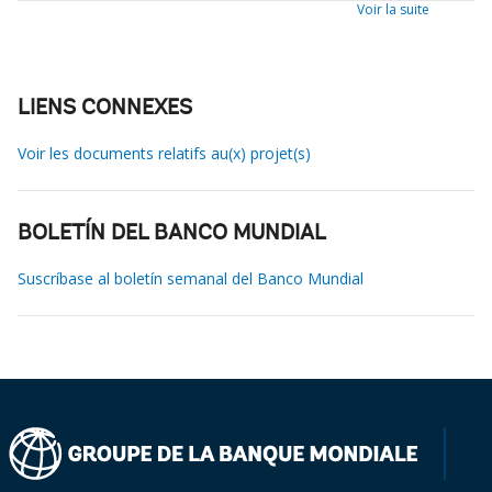
Voir la suite
LIENS CONNEXES
Voir les documents relatifs au(x) projet(s)
BOLETÍN DEL BANCO MUNDIAL
Suscríbase al boletín semanal del Banco Mundial