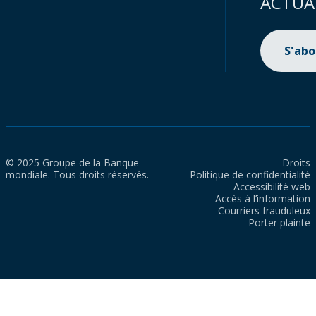
ACTUA
S'ab
© 2025 Groupe de la Banque
Droits
mondiale. Tous droits réservés.
Politique de confidentialité
Accessibilité web
Accès à l’information
Courriers frauduleux
Porter plainte