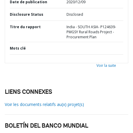
Date de publication
2020/12/09
Disclosure Status
Disclosed
Titre du rapport
India - SOUTH ASIA- P124639-
PMGSY Rural Roads Project -
Procurement Plan
Mots clé
Voir la suite
LIENS CONNEXES
Voir les documents relatifs au(x) projet(s)
BOLETÍN DEL BANCO MUNDIAL