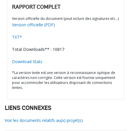
RAPPORT COMPLET
Version officielle du document (peut inclure des signatures etc…)
Version officielle (PDF)
TXT*
Total Downloads** : 10817
Download Stats
*La version texte est une version à reconnaissance optique de
caractères non-corrigée. Cette version est fournie uniquement
pour accommoder les utilisateurs disposant de connections
lentes.
LIENS CONNEXES
Voir les documents relatifs au(x) projet(s)