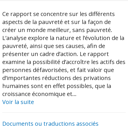
Ce rapport se concentre sur les différents
aspects de la pauvreté et sur la façon de
créer un monde meilleur, sans pauvreté.
L’analyse explore la nature et l’évolution de la
pauvreté, ainsi que ses causes, afin de
présenter un cadre d’action. Le rapport
examine la possibilité d’accroître les actifs des
personnes défavorisées, et fait valoir que
d’importantes réductions des privations
humaines sont en effet possibles, que la
croissance économique et...
Voir la suite
Documents ou traductions associés