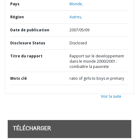
Pays
Monde,
Région
Autres,
Date de publication
2007/05/09
Disclosure Status
Disclosed
Titre du rapport
Rapport sur le developpement
dans le monde 2000/2001 :
combattre la pauvrete
Mots clé
ratio of girls to boys in primary
Voir la suite
TÉLÉCHARGER