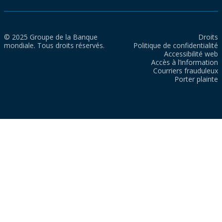
© 2025 Groupe de la Banque
Droits
mondiale. Tous droits réservés.
Politique de confidentialité
Accessibilité web
Accès à l’information
Courriers frauduleux
Porter plainte