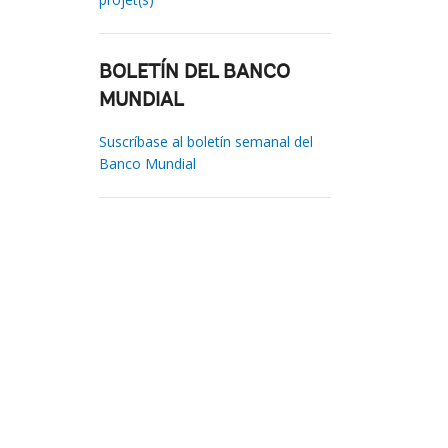
BOLETÍN DEL BANCO
MUNDIAL
Suscríbase al boletín semanal del
Banco Mundial