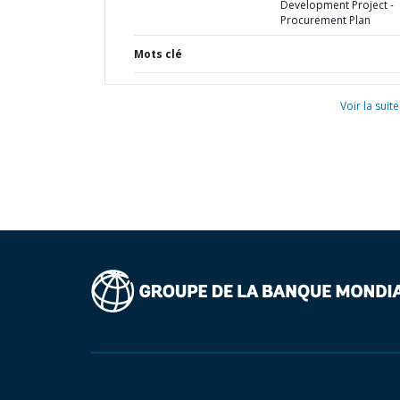
Development Project -
Procurement Plan
Mots clé
Voir la suite