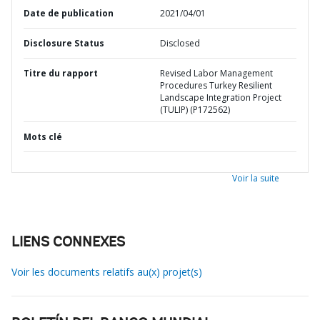
Date de publication
2021/04/01
Disclosure Status
Disclosed
Titre du rapport
Revised Labor Management
Procedures Turkey Resilient
Landscape Integration Project
(TULIP) (P172562)
Mots clé
Voir la suite
LIENS CONNEXES
Voir les documents relatifs au(x) projet(s)