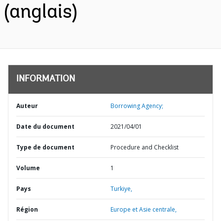
(anglais)
INFORMATION
Auteur
Borrowing Agency;
Date du document
2021/04/01
Type de document
Procedure and Checklist
Volume
1
Pays
Turkiye,
Région
Europe et Asie centrale,