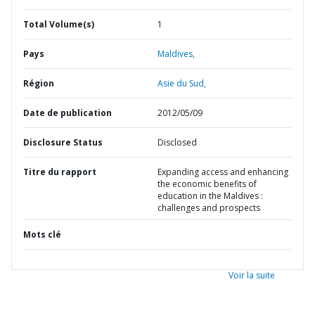
Total Volume(s)
1
Pays
Maldives,
Région
Asie du Sud,
Date de publication
2012/05/09
Disclosure Status
Disclosed
Titre du rapport
Expanding access and enhancing
the economic benefits of
education in the Maldives :
challenges and prospects
Mots clé
Voir la suite