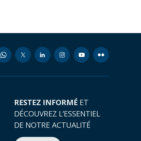
RESTEZ INFORMÉ
ET
DÉCOUVREZ L’ESSENTIEL
DE NOTRE ACTUALITÉ