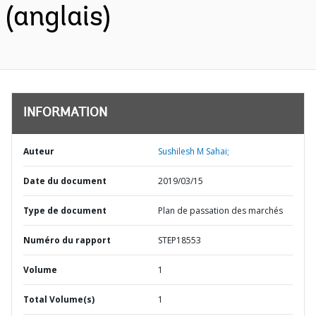
(anglais)
INFORMATION
Auteur
Sushilesh M Sahai;
Date du document
2019/03/15
Type de document
Plan de passation des marchés
Numéro du rapport
STEP18553
Volume
1
Total Volume(s)
1