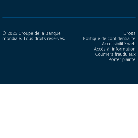
© 2025 Groupe de la Banque
Droits
mondiale. Tous droits réservés.
Politique de confidentialité
Accessibilité web
Accès à l’information
Courriers frauduleux
Porter plainte