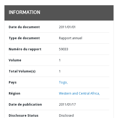
INFORMATION
Date du document
2011/01/01
Type de document
Rapport annuel
Numéro du rapport
59033
Volume
1
Total Volume(s)
1
Pays
Togo,
Région
Western and Central Africa,
Date de publication
2011/01/17
Disclosure Status
Disclosed