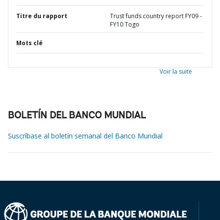
Titre du rapport
Trust funds country report FY09 -
FY10 Togo
Mots clé
Voir la suite
BOLETÍN DEL BANCO MUNDIAL
Suscríbase al boletín semanal del Banco Mundial