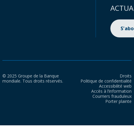
ACTUA
S'ab
© 2025 Groupe de la Banque
Droits
mondiale. Tous droits réservés.
Politique de confidentialité
Accessibilité web
Accès à l’information
Courriers frauduleux
Porter plainte