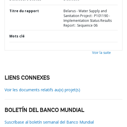
Titre du rapport
Belarus - Water Supply and
Sanitation Project : P101190 -
Implementation Status Results
Report : Sequence 06
Mots clé
Voir la suite
LIENS CONNEXES
Voir les documents relatifs au(x) projet(s)
BOLETÍN DEL BANCO MUNDIAL
Suscríbase al boletín semanal del Banco Mundial