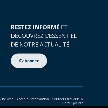
RESTEZ INFORMÉ
ET
DÉCOUVREZ L’ESSENTIEL
DE NOTRE ACTUALITÉ
S'abonner
ilité web
Accès à l’information
Courriers frauduleux
Porter plainte