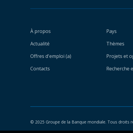
À propos
Pays
Actualité
Thèmes
Offres d'emploi (a)
Projets et 
Contacts
Recherche et
© 2025 Groupe de la Banque mondiale. Tous droits r