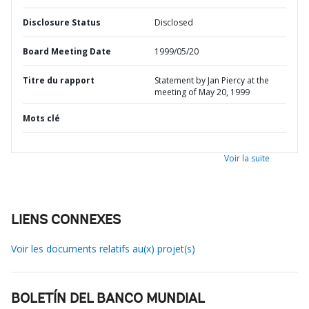
Disclosure Status
Disclosed
Board Meeting Date
1999/05/20
Titre du rapport
Statement by Jan Piercy at the
meeting of May 20, 1999
Mots clé
Voir la suite
LIENS CONNEXES
Voir les documents relatifs au(x) projet(s)
BOLETÍN DEL BANCO MUNDIAL