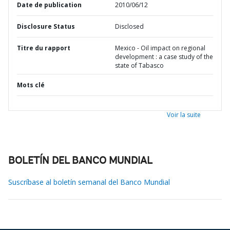
Date de publication
2010/06/12
Disclosure Status
Disclosed
Titre du rapport
Mexico - Oil impact on regional
development : a case study of the
state of Tabasco
Mots clé
Voir la suite
BOLETÍN DEL BANCO MUNDIAL
Suscríbase al boletín semanal del Banco Mundial