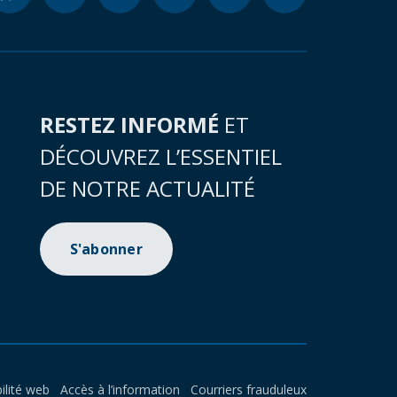
RESTEZ INFORMÉ
ET
DÉCOUVREZ L’ESSENTIEL
DE NOTRE ACTUALITÉ
S'abonner
ilité web
Accès à l’information
Courriers frauduleux