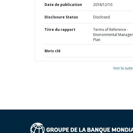
Date de publication
2018/12/10
Disclosure Status
Disclosed
Titre du rapport
Terms of Reference -
Environmental Manage
Plan
Mots clé
Voir la suite