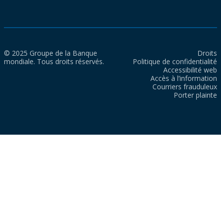
© 2025 Groupe de la Banque
Droits
mondiale. Tous droits réservés.
Politique de confidentialité
Accessibilité web
Accès à l’information
Courriers frauduleux
Porter plainte