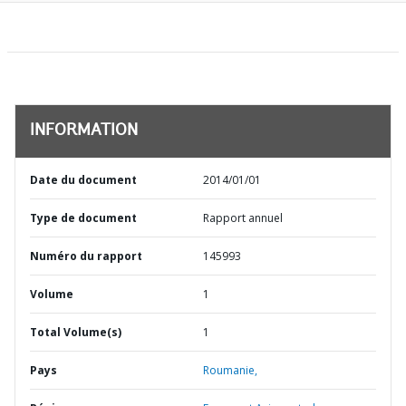
INFORMATION
Date du document
2014/01/01
Type de document
Rapport annuel
Numéro du rapport
145993
Volume
1
Total Volume(s)
1
Pays
Roumanie,