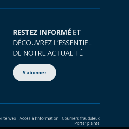
RESTEZ INFORMÉ
ET
DÉCOUVREZ L’ESSENTIEL
DE NOTRE ACTUALITÉ
S'abonner
ilité web
Accès à l’information
Courriers frauduleux
Porter plainte