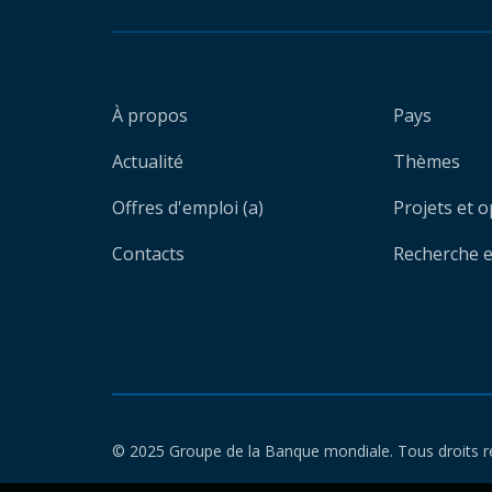
À propos
Pays
Actualité
Thèmes
Offres d'emploi (a)
Projets et 
Contacts
Recherche et
© 2025 Groupe de la Banque mondiale. Tous droits r