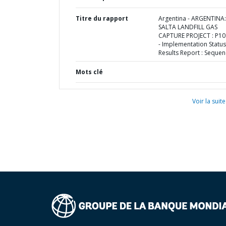
Titre du rapport
Argentina - ARGENTINA:
SALTA LANDFILL GAS
CAPTURE PROJECT : P1
- Implementation Status
Results Report : Sequen
Mots clé
Voir la suite