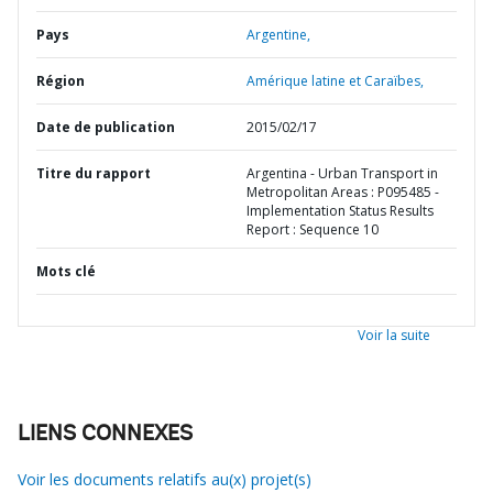
Pays
Argentine,
Région
Amérique latine et Caraïbes,
Date de publication
2015/02/17
Titre du rapport
Argentina - Urban Transport in
Metropolitan Areas : P095485 -
Implementation Status Results
Report : Sequence 10
Mots clé
Voir la suite
LIENS CONNEXES
Voir les documents relatifs au(x) projet(s)