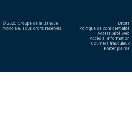
© 2025 Groupe de la Banque
Droits
mondiale. Tous droits réservés.
Politique de confidentialité
Accessibilité web
Accès à l’information
Courriers frauduleux
Porter plainte