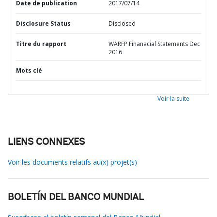
Date de publication
2017/07/14
Disclosure Status
Disclosed
Titre du rapport
WARFP Finanacial Statements Dec
2016
Mots clé
Voir la suite
LIENS CONNEXES
Voir les documents relatifs au(x) projet(s)
BOLETÍN DEL BANCO MUNDIAL