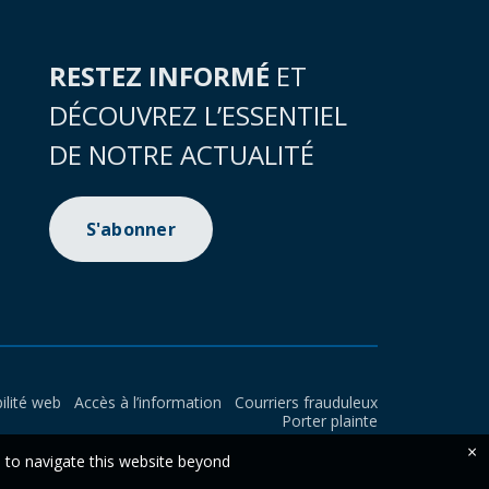
RESTEZ INFORMÉ
ET
DÉCOUVREZ L’ESSENTIEL
DE NOTRE ACTUALITÉ
S'abonner
ilité web
Accès à l’information
Courriers frauduleux
Porter plainte
×
e to navigate this website beyond