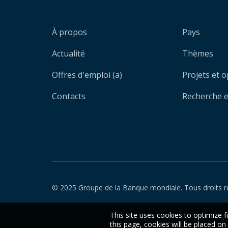
À propos
Pays
Actualité
Thèmes
Offres d'emploi (a)
Projets et 
Contacts
Recherche et
© 2025 Groupe de la Banque mondiale. Tous droits r
This site uses cookies to optimize f
this page, cookies will be placed o