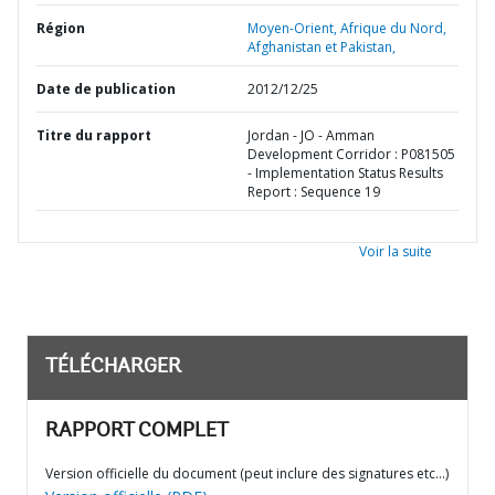
Région
Moyen-Orient, Afrique du Nord,
Afghanistan et Pakistan,
Date de publication
2012/12/25
Titre du rapport
Jordan - JO - Amman
Development Corridor : P081505
- Implementation Status Results
Report : Sequence 19
Voir la suite
TÉLÉCHARGER
RAPPORT COMPLET
Version officielle du document (peut inclure des signatures etc…)