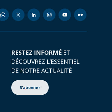
RESTEZ INFORMÉ
ET
DÉCOUVREZ L’ESSENTIEL
DE NOTRE ACTUALITÉ
S'abonner