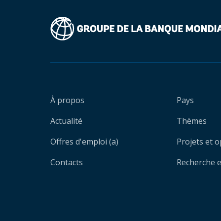
À propos
Pays
Actualité
Thèmes
Offres d'emploi (a)
Projets et 
Contacts
Recherche et