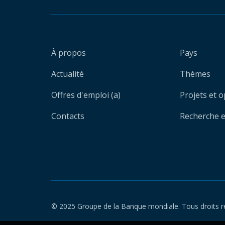
À propos
Pays
Actualité
Thèmes
Offres d'emploi (a)
Projets et 
Contacts
Recherche et
© 2025 Groupe de la Banque mondiale. Tous droits r