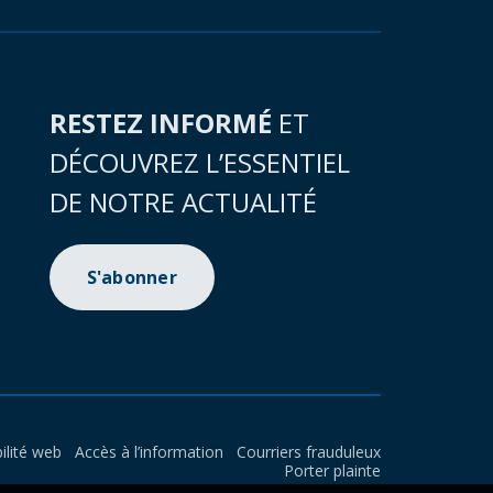
RESTEZ INFORMÉ
ET
DÉCOUVREZ L’ESSENTIEL
DE NOTRE ACTUALITÉ
S'abonner
ilité web
Accès à l’information
Courriers frauduleux
Porter plainte