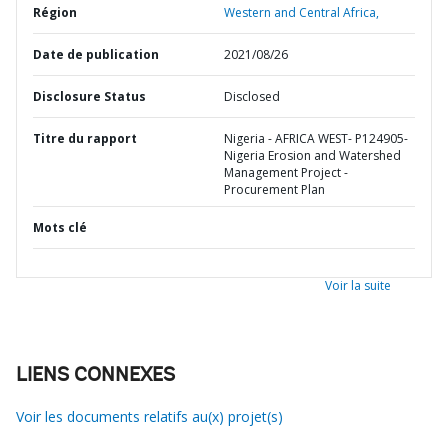
Région
Western and Central Africa,
Date de publication
2021/08/26
Disclosure Status
Disclosed
Titre du rapport
Nigeria - AFRICA WEST- P124905-
Nigeria Erosion and Watershed
Management Project -
Procurement Plan
Mots clé
Voir la suite
LIENS CONNEXES
Voir les documents relatifs au(x) projet(s)