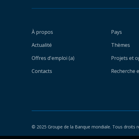
À propos
Pays
Actualité
Thèmes
Offres d'emploi (a)
Projets et 
Contacts
Recherche et
© 2025 Groupe de la Banque mondiale. Tous droits r