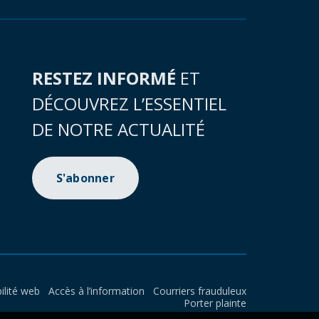
RESTEZ INFORMÉ
ET
DÉCOUVREZ L’ESSENTIEL
DE NOTRE ACTUALITÉ
S'abonner
ilité web
Accès à l’information
Courriers frauduleux
Porter plainte