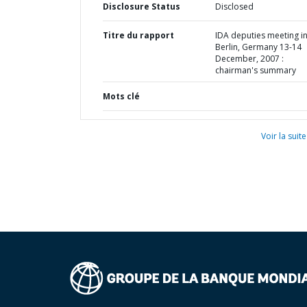
Disclosure Status
Disclosed
Titre du rapport
IDA deputies meeting i
Berlin, Germany 13-14
December, 2007 :
chairman's summary
Mots clé
Voir la suite