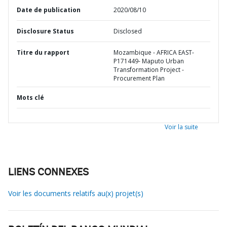
Date de publication
2020/08/10
Disclosure Status
Disclosed
Titre du rapport
Mozambique - AFRICA EAST-
P171449- Maputo Urban
Transformation Project -
Procurement Plan
Mots clé
Voir la suite
LIENS CONNEXES
Voir les documents relatifs au(x) projet(s)