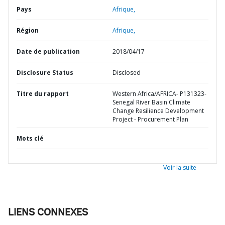
Pays
Afrique,
Région
Afrique,
Date de publication
2018/04/17
Disclosure Status
Disclosed
Titre du rapport
Western Africa/AFRICA- P131323-
Senegal River Basin Climate
Change Resilience Development
Project - Procurement Plan
Mots clé
Voir la suite
LIENS CONNEXES