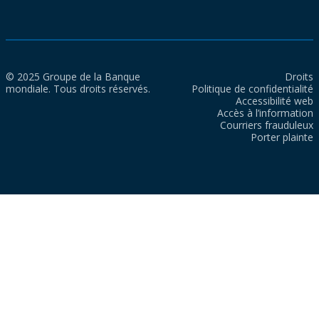
© 2025 Groupe de la Banque
Droits
mondiale. Tous droits réservés.
Politique de confidentialité
Accessibilité web
Accès à l’information
Courriers frauduleux
Porter plainte