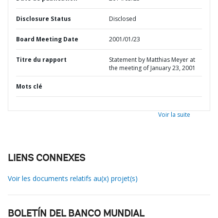
Disclosure Status
Disclosed
Board Meeting Date
2001/01/23
Titre du rapport
Statement by Matthias Meyer at
the meeting of January 23, 2001
Mots clé
Voir la suite
LIENS CONNEXES
Voir les documents relatifs au(x) projet(s)
BOLETÍN DEL BANCO MUNDIAL