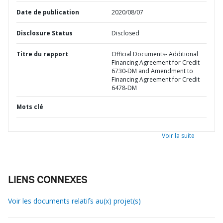
Date de publication
2020/08/07
Disclosure Status
Disclosed
Titre du rapport
Official Documents- Additional
Financing Agreement for Credit
6730-DM and Amendment to
Financing Agreement for Credit
6478-DM
Mots clé
Voir la suite
LIENS CONNEXES
Voir les documents relatifs au(x) projet(s)