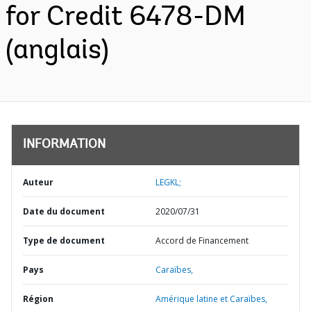
for Credit 6478-DM
(anglais)
INFORMATION
Auteur
LEGKL;
Date du document
2020/07/31
Type de document
Accord de Financement
Pays
Caraïbes,
Région
Amérique latine et Caraïbes,