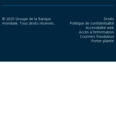
© 2025 Groupe de la Banque
Droits
mondiale. Tous droits réservés.
Politique de confidentialité
Accessibilité web
Accès à l’information
Courriers frauduleux
Porter plainte