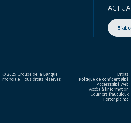
ACTUA
S'ab
© 2025 Groupe de la Banque
Droits
mondiale. Tous droits réservés.
Politique de confidentialité
Accessibilité web
Accès à l’information
Courriers frauduleux
Porter plainte