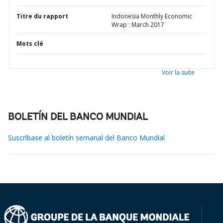
Titre du rapport
Indonesia Monthly Economic
Wrap : March 2017
Mots clé
Voir la suite
BOLETÍN DEL BANCO MUNDIAL
Suscríbase al boletín semanal del Banco Mundial