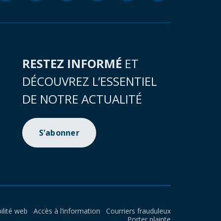
RESTEZ INFORMÉ
ET
DÉCOUVREZ L’ESSENTIEL
DE NOTRE ACTUALITÉ
S'abonner
ilité web
Accès à l’information
Courriers frauduleux
Porter plainte