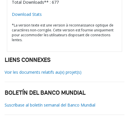
Total Downloads** : 677
Download Stats
*La version texte est une version à reconnaissance optique de
caractères non-corrigée. Cette version est fournie uniquement
pour accommoder les utilisateurs disposant de connections
lentes.
LIENS CONNEXES
Voir les documents relatifs au(x) projet(s)
BOLETÍN DEL BANCO MUNDIAL
Suscríbase al boletín semanal del Banco Mundial