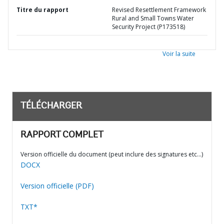
Titre du rapport
Revised Resettlement Framework
Rural and Small Towns Water
Security Project (P173518)
Voir la suite
TÉLÉCHARGER
RAPPORT COMPLET
Version officielle du document (peut inclure des signatures etc…)
DOCX
Version officielle (PDF)
TXT*