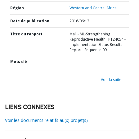
Région
Western and Central Africa,
Date de publication
2016/06/13
Titre du rapport
Mali - ML-Strengthening
Reproductive Health : P124054 -
Implementation Status Results
Report : Sequence 09
Mots clé
Voir la suite
LIENS CONNEXES
Voir les documents relatifs au(x) projet(s)